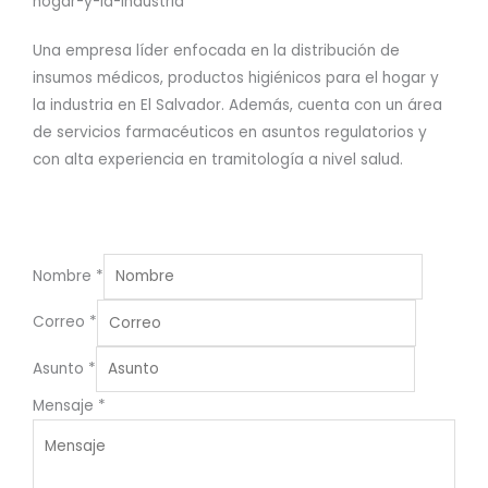
Una empresa líder enfocada en la distribución de
insumos médicos, productos higiénicos para el hogar y
la industria en El Salvador. Además, cuenta con un área
de servicios farmacéuticos en asuntos regulatorios y
con alta experiencia en tramitología a nivel salud.
Nombre
*
Correo
*
Asunto
*
Mensaje
*