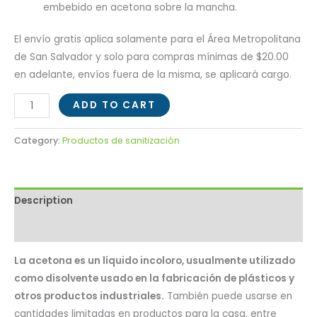
embebido en acetona sobre la mancha.
El envío gratis aplica solamente para el Área Metropolitana
de San Salvador y solo para compras mínimas de $20.00
en adelante, envíos fuera de la misma, se aplicará cargo.
ADD TO CART
Category:
Productos de sanitización
Description
Reviews (0)
La acetona es un líquido incoloro, usualmente utilizado
como disolvente usado en la fabricación de plásticos y
otros productos industriales.
También puede usarse en
cantidades limitadas en productos para la casa, entre