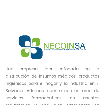
Una empresa líder enfocada en la
distribución de insumos médicos, productos
higiénicos para el hogar y la industria en El
Salvador. Además, cuenta con un área de
servicios farmacéuticos en asuntos