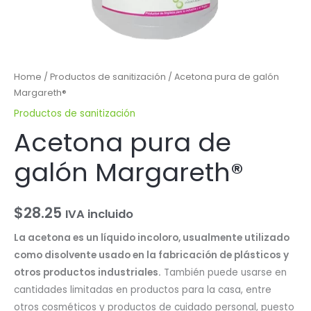
Home
/
Productos de sanitización
/ Acetona pura de galón
Margareth®
Productos de sanitización
Acetona pura de
galón Margareth®
$
28.25
IVA incluido
La acetona es un líquido incoloro, usualmente utilizado
como disolvente usado en la fabricación de plásticos y
otros productos industriales.
También puede usarse en
cantidades limitadas en productos para la casa, entre
otros cosméticos y productos de cuidado personal, puesto