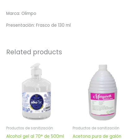
Marca: Olimpo
Presentación: Frasco de 130 ml
Related products
Productos de sanitización
Productos de sanitización
Alcohol gel al 70° de 500ml
Acetona pura de galón