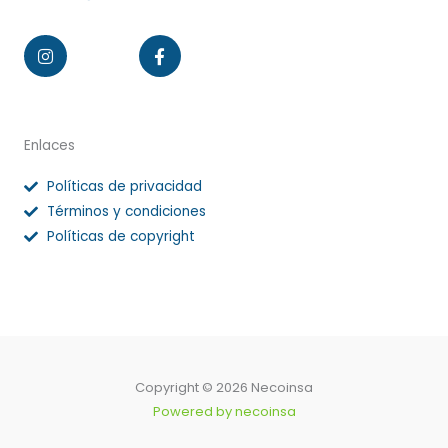
Instagram
Facebook-
f
Enlaces
Políticas de privacidad
Términos y condiciones
Políticas de copyright
Copyright © 2026 Necoinsa
Powered by necoinsa