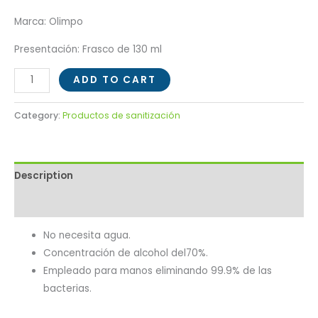
Marca: Olimpo
Presentación: Frasco de 130 ml
ADD TO CART
Category:
Productos de sanitización
Description
Reviews (0)
No necesita agua.
Concentración de alcohol del70%.
Empleado para manos eliminando 99.9% de las
bacterias.