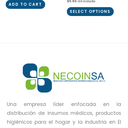
$
5.65
IVA incluido
ADD TO CART
SELECT OPTIONS
Una empresa líder enfocada en la
distribución de insumos médicos, productos
higiénicos para el hogar y la industria en El