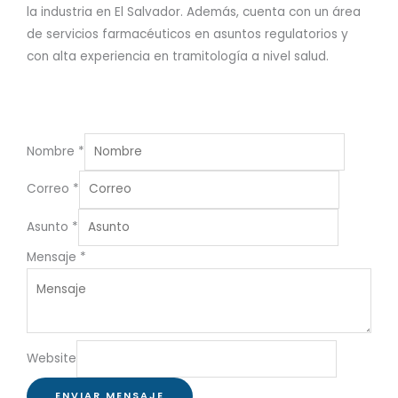
la industria en El Salvador. Además, cuenta con un área
de servicios farmacéuticos en asuntos regulatorios y
con alta experiencia en tramitología a nivel salud.
Nombre
*
Correo
*
Asunto
*
Mensaje
*
Website
ENVIAR MENSAJE