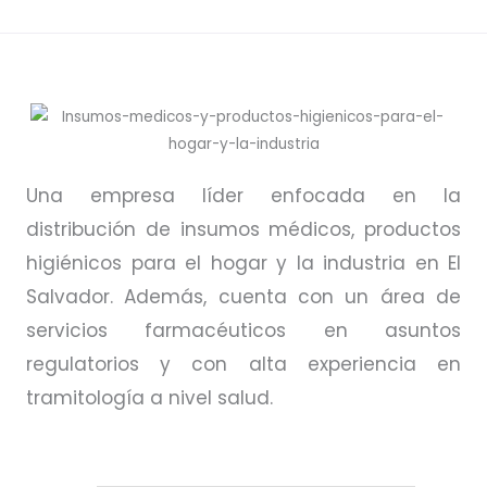
Una empresa líder enfocada en la
distribución de insumos médicos, productos
higiénicos para el hogar y la industria en El
Salvador. Además, cuenta con un área de
servicios farmacéuticos en asuntos
regulatorios y con alta experiencia en
tramitología a nivel salud.