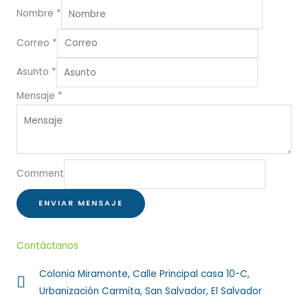
Nombre
*
Correo
*
Asunto
*
Mensaje
*
Comment
ENVIAR MENSAJE
Contáctanos
Colonia Miramonte, Calle Principal casa 10-C,
Urbanización Carmita, San Salvador, El Salvador