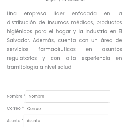
Una empresa líder enfocada en la
distribución de insumos médicos, productos
higiénicos para el hogar y la industria en El
Salvador. Además, cuenta con un área de
servicios farmacéuticos en asuntos
regulatorios y con alta experiencia en
tramitología a nivel salud.
Nombre
*
Correo
*
Asunto
*