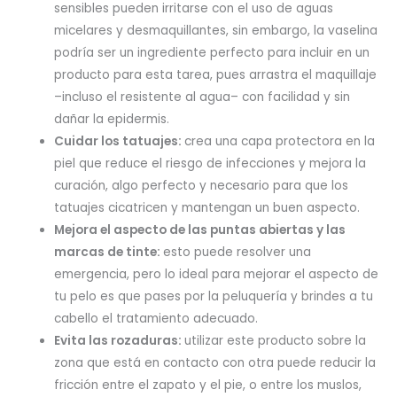
sensibles pueden irritarse con el uso de aguas
micelares y desmaquillantes, sin embargo, la vaselina
podría ser un ingrediente perfecto para incluir en un
producto para esta tarea, pues arrastra el maquillaje
–incluso el resistente al agua– con facilidad y sin
dañar la epidermis.
Cuidar los tatuajes:
crea una capa protectora en la
piel que reduce el riesgo de infecciones y mejora la
curación, algo perfecto y necesario para que los
tatuajes cicatricen y mantengan un buen aspecto.
Mejora el aspecto de las puntas abiertas y las
marcas de tinte:
esto puede resolver una
emergencia, pero lo ideal para mejorar el aspecto de
tu pelo es que pases por la peluquería y brindes a tu
cabello el tratamiento adecuado.
Evita las rozaduras:
utilizar este producto sobre la
zona que está en contacto con otra puede reducir la
fricción entre el zapato y el pie, o entre los muslos,