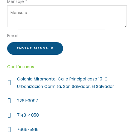
Mensaje
*
Email
ENVIAR MENSAJE
Contáctanos
Colonia Miramonte, Calle Principal casa 10-C,
Urbanización Carmita, San Salvador, El Salvador
2261-3097
7143-4858
7666-5916