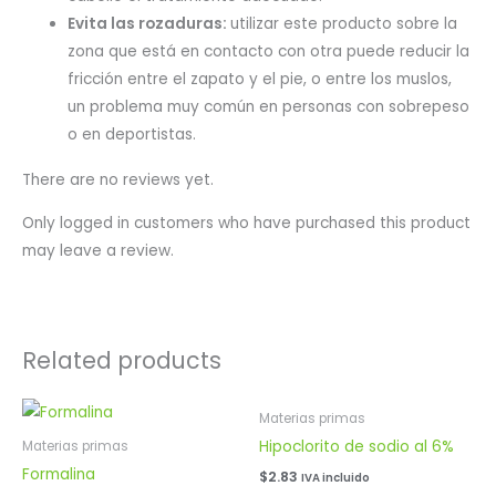
Evita las rozaduras:
utilizar este producto sobre la
zona que está en contacto con otra puede reducir la
fricción entre el zapato y el pie, o entre los muslos,
un problema muy común en personas con sobrepeso
o en deportistas.
There are no reviews yet.
Only logged in customers who have purchased this product
may leave a review.
Related products
Materias primas
Hipoclorito de sodio al 6%
Materias primas
Formalina
$
2.83
IVA incluido