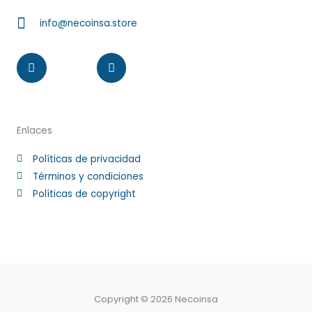
info@necoinsa.store
Instagram
Facebook-
f
Enlaces
Políticas de privacidad
Términos y condiciones
Políticas de copyright
Copyright © 2026 Necoinsa