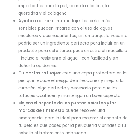
importantes para la piel, como la elastina, la
queratina y el colágeno.
Ayuda a retirar el maquillaje:
las pieles más
sensibles pueden irritarse con el uso de aguas
micelares y desmaquillantes, sin embargo, la vaselina
podría ser un ingrediente perfecto para incluir en un
producto para esta tarea, pues arrastra el maquillaje
–incluso el resistente al agua– con facilidad y sin
dañar la epidermis.
Cuidar los tatuajes:
crea una capa protectora en la
piel que reduce el riesgo de infecciones y mejora la
curación, algo perfecto y necesario para que los
tatuajes cicatricen y mantengan un buen aspecto.
Mejora el aspecto de las puntas abiertas y las
marcas de tinte:
esto puede resolver una
emergencia, pero lo ideal para mejorar el aspecto de
tu pelo es que pases por la peluquería y brindes a tu
cabello el tratamiento adecuado.