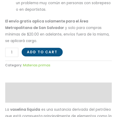
un problema muy común en personas con sobrepeso
o en deportistas.
El envío gratis aplica solamente para el Área
Metropolitana de San Salvador
y solo para compras
mínimas de $20.00 en adelante, envíos fuera de la misma,
se aplicará cargo.
ADD TO CART
Category:
Materias primas
Description
Reviews (0)
La
vaselina líquida
es una sustancia derivada del petróleo
que está compuesta principalmente de elementos como la