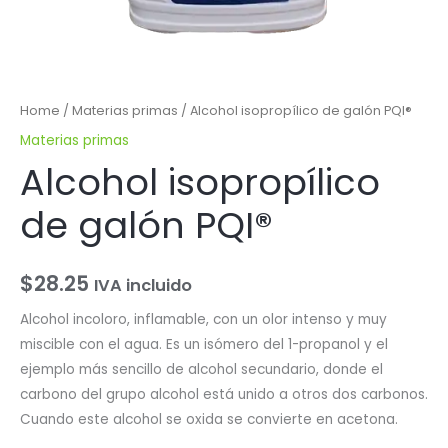
Home
/
Materias primas
/ Alcohol isopropílico de galón PQI®
Materias primas
Alcohol isopropílico
de galón PQI®
$
28.25
IVA incluido
Alcohol incoloro, inflamable, con un olor intenso y muy
miscible con el agua. Es un isómero del 1-propanol y el
ejemplo más sencillo de alcohol secundario, donde el
carbono del grupo alcohol está unido a otros dos carbonos.
Cuando este alcohol se oxida se convierte en acetona.