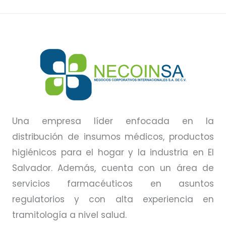
Una empresa líder enfocada en la
distribución de insumos médicos, productos
higiénicos para el hogar y la industria en El
Salvador. Además, cuenta con un área de
servicios farmacéuticos en asuntos
regulatorios y con alta experiencia en
tramitología a nivel salud.