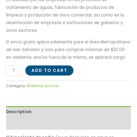
tratamiento de aguas, fabricación de productos de
limpieza y producción de cloro comercial, así como en la
desinfección de empresas e instituciones de gobierno y
otros sectores.
El envío gratis aplica solamente para el Área Metropolitana
de San Salvador y solo para compras mínimas de $20.00
en adelante, envíos fuera de la misma, se aplicará cargo.
ADD TO CART
Category:
Materias primas
Description
Reviews (0)