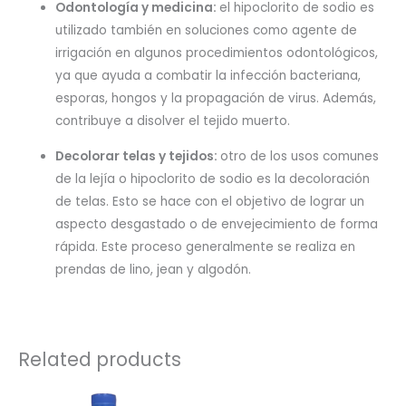
Odontología y medicina:
el hipoclorito de sodio es
utilizado también en soluciones como agente de
irrigación en algunos procedimientos odontológicos,
ya que ayuda a combatir la infección bacteriana,
esporas, hongos y la propagación de virus. Además,
contribuye a disolver el tejido muerto.
Decolorar telas y tejidos:
otro de los usos comunes
de la lejía o hipoclorito de sodio es la decoloración
de telas. Esto se hace con el objetivo de lograr un
aspecto desgastado o de envejecimiento de forma
rápida. Este proceso generalmente se realiza en
prendas de lino, jean y algodón.
Related products