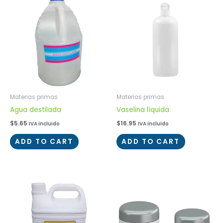
Materias primas
Materias primas
Agua destilada
Vaselina líquida
$
5.65
$
16.95
IVA incluido
IVA incluido
ADD TO CART
ADD TO CART