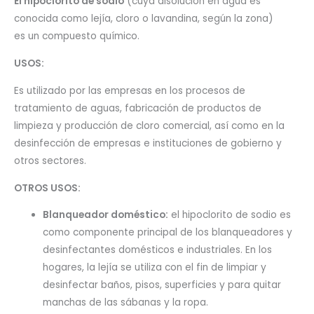
El hipoclorito de sodio
(cuya disolución en agua es
conocida como lejía, cloro o lavandina, según la zona)
es un compuesto químico.
USOS:
Es utilizado por las empresas en los procesos de
tratamiento de aguas, fabricación de productos de
limpieza y producción de cloro comercial, así como en la
desinfección de empresas e instituciones de gobierno y
otros sectores.
OTROS USOS:
Blanqueador doméstico:
el hipoclorito de sodio es
como componente principal de los blanqueadores y
desinfectantes domésticos e industriales. En los
hogares, la lejía se utiliza con el fin de limpiar y
desinfectar baños, pisos, superficies y para quitar
manchas de las sábanas y la ropa.