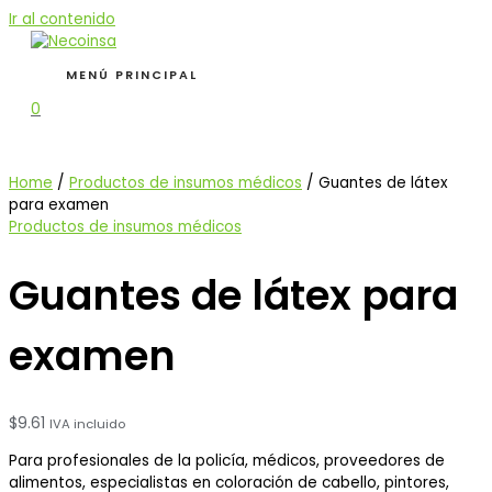
Ir al contenido
MENÚ PRINCIPAL
0
Home
/
Productos de insumos médicos
/ Guantes de látex
para examen
Productos de insumos médicos
Guantes de látex para
examen
$
9.61
IVA incluido
Para profesionales de la policía, médicos, proveedores de
alimentos, especialistas en coloración de cabello, pintores,