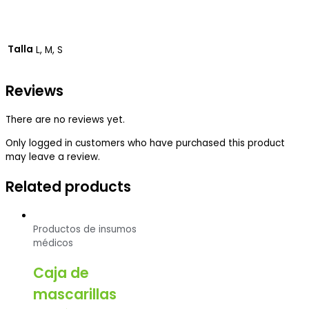
Talla
L, M, S
Reviews
There are no reviews yet.
Only logged in customers who have purchased this product
may leave a review.
Related products
Productos de insumos
médicos
Caja de
mascarillas