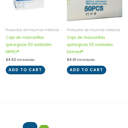
Productos de insumos médicos
Productos de insumos médicos
Caja de mascarillas
Caja de mascarillas
quirúrgicas 50 unidades
quirúrgicas 50 unidades
NIPRO®
Kinmed®
$
4.52
$
4.01
IVA incluido
IVA incluido
ADD TO CART
ADD TO CART