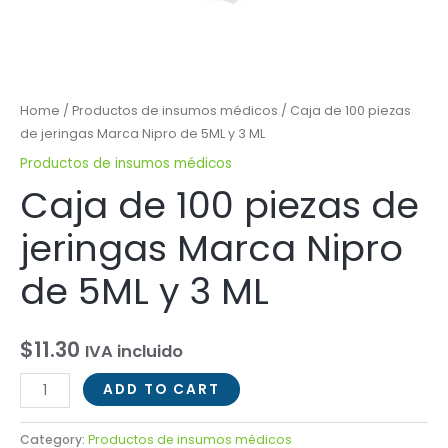
Home
/
Productos de insumos médicos
/ Caja de 100 piezas
de jeringas Marca Nipro de 5ML y 3 ML
Productos de insumos médicos
Caja de 100 piezas de
jeringas Marca Nipro
de 5ML y 3 ML
$
11.30
IVA incluido
ADD TO CART
Category:
Productos de insumos médicos