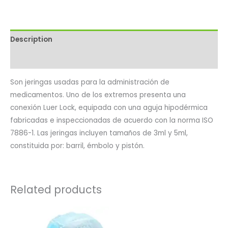
Description
Reviews (0)
Son jeringas usadas para la administración de
medicamentos. Uno de los extremos presenta una
conexión Luer Lock, equipada con una aguja hipodérmica
fabricadas e inspeccionadas de acuerdo con la norma ISO
7886-1. Las jeringas incluyen tamaños de 3ml y 5ml,
constituida por: barril, émbolo y pistón.
Related products