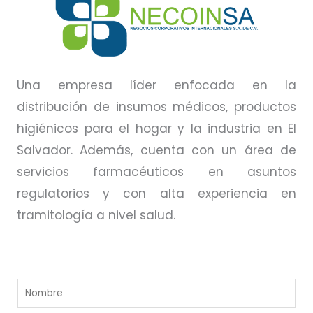
Una empresa líder enfocada en la
distribución de insumos médicos, productos
higiénicos para el hogar y la industria en El
Salvador. Además, cuenta con un área de
servicios farmacéuticos en asuntos
regulatorios y con alta experiencia en
tramitología a nivel salud.
N
o