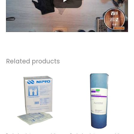
Related products