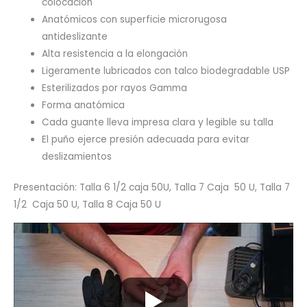
colocación
Anatómicos con superficie microrugosa
antideslizante
Alta resistencia a la elongación
Ligeramente lubricados con talco biodegradable USP
Esterilizados por rayos Gamma
Forma anatómica
Cada guante lleva impresa clara y legible su talla
El puño ejerce presión adecuada para evitar
deslizamientos
Presentación: Talla 6 1/2 caja 50U, Talla 7 Caja 50 U, Talla 7
1/2 Caja 50 U, Talla 8 Caja 50 U