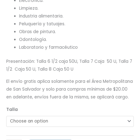
Electrónica.
Limpieza.
Industria alimentaria.
Peluquería y tatuajes.
Obras de pintura.
Odontología.
Laboratorio y farmacéutico
Presentación: Talla 6 1/2 caja 50U, Talla 7 Caja 50 U, Talla 7
1/2 Caja 50 U, Talla 8 Caja 50 U
El envío gratis aplica solamente para el Área Metropolitana
de San Salvador y solo para compras mínimas de $20.00
en adelante, envíos fuera de la misma, se aplicará cargo.
Talla