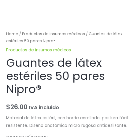
Home
/
Productos de insumos médicos
/ Guantes de látex
estériles 50 pares Nipro®
Productos de insumos médicos
Guantes de látex
estériles 50 pares
Nipro®
$
26.00
IVA incluido
Material de látex estéril, con borde enrollado, postura fácil
resistente. Diseño anatómico micro rugosa antideslizante.