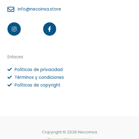
info@necoinsa.store
Instagram
Facebook-
f
Enlaces
Políticas de privacidad
Términos y condiciones
Políticas de copyright
Copyright © 2026 Necoinsa