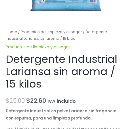
Home
/
Productos de limpieza y el hogar
/ Detergente
Industrial Lariansa sin aroma / 15 kilos
Productos de limpieza y el hogar
Detergente Industrial
Lariansa sin aroma /
15 kilos
$
25.00
$
22.60
IVA incluido
Detergente Industrial en polvo Lariansa sin fragancia,
con espuma, para una limpieza profunda.