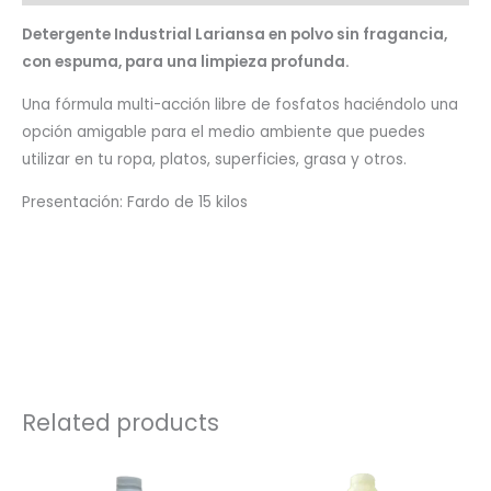
Detergente Industrial Lariansa en polvo sin fragancia,
con espuma, para una limpieza profunda.
Una fórmula multi-acción libre de fosfatos haciéndolo una
opción amigable para el medio ambiente que puedes
utilizar en tu ropa, platos, superficies, grasa y otros.
Presentación: Fardo de 15 kilos
Related products