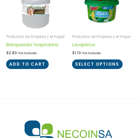
Productos de limpieza y el hogar
Productos de limpieza y el hogar
Blanqueador hospitalario
Lavaplatos
$
2.83
$
1.13
IVA incluido
IVA incluido
ADD TO CART
SELECT OPTIONS